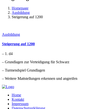
Homepage
Ausbildung
Steigerung auf 1200
Ausbildung
Steigerung auf 1200
– 1. d4
– Grundlagen zur Verteidigung für Schwarz
– Turmendspiel Grundlagen
– Weitere Mattstellungen erkennen und angreifen
Home
Kontakt
Impressum
Datenschutzerklärung