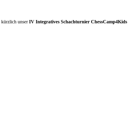
 kürzlich unser
IV Integratives Schachturnier ChessCamp4Kids