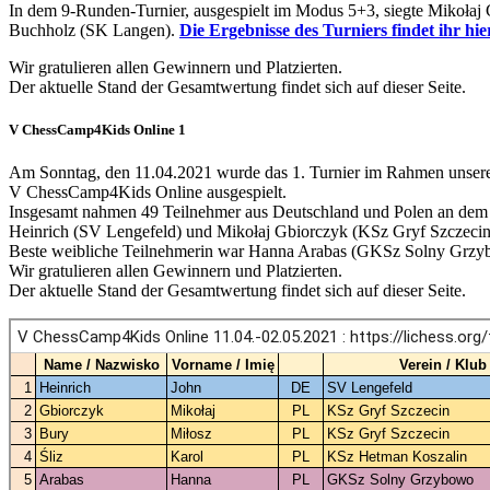
In dem 9-Runden-Turnier, ausgespielt im Modus 5+3, siegte Mikołaj
Buchholz (SK Langen).
Die Ergebnisse des Turniers findet ihr hie
Wir gratulieren allen Gewinnern und Platzierten.
Der aktuelle Stand der Gesamtwertung findet sich auf dieser Seite.
V ChessCamp4Kids Online 1
Am Sonntag, den 11.04.2021 wurde das 1. Turnier im Rahmen unsere
V ChessCamp4Kids Online ausgespielt.
Insgesamt nahmen 49 Teilnehmer aus Deutschland und Polen an dem 
Heinrich (SV Lengefeld) und Mikołaj Gbiorczyk (KSz Gryf Szczecin
Beste weibliche Teilnehmerin war Hanna Arabas (GKSz Solny Grz
Wir gratulieren allen Gewinnern und Platzierten.
Der aktuelle Stand der Gesamtwertung findet sich auf dieser Seite.