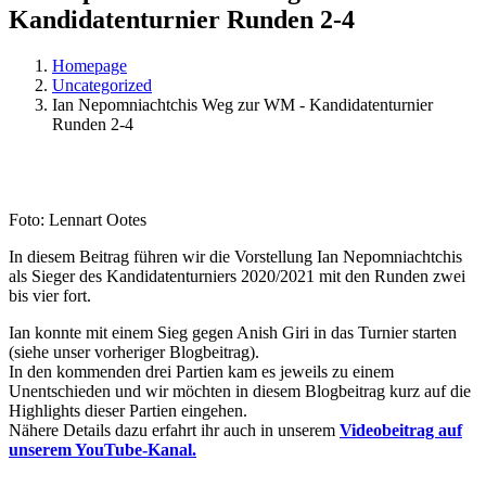
Kandidatenturnier Runden 2-4
Homepage
Uncategorized
Ian Nepomniachtchis Weg zur WM - Kandidatenturnier
Runden 2-4
Foto: Lennart Ootes
In diesem Beitrag führen wir die Vorstellung Ian Nepomniachtchis
als Sieger des Kandidatenturniers 2020/2021 mit den Runden zwei
bis vier fort.
Ian konnte mit einem Sieg gegen Anish Giri in das Turnier starten
(siehe unser vorheriger Blogbeitrag).
In den kommenden drei Partien kam es jeweils zu einem
Unentschieden und wir möchten in diesem Blogbeitrag kurz auf die
Highlights dieser Partien eingehen.
Nähere Details dazu erfahrt ihr auch in unserem
Videobeitrag auf
unserem YouTube-Kanal.