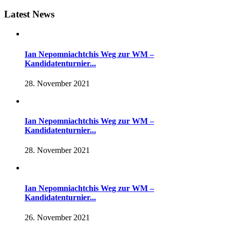
Latest News
Ian Nepomniachtchis Weg zur WM –
Kandidatenturnier...
28. November 2021
Ian Nepomniachtchis Weg zur WM –
Kandidatenturnier...
28. November 2021
Ian Nepomniachtchis Weg zur WM –
Kandidatenturnier...
26. November 2021